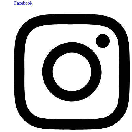
Facebook