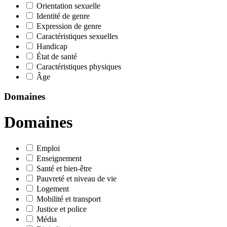
Orientation sexuelle
Identité de genre
Expression de genre
Caractéristiques sexuelles
Handicap
État de santé
Caractéristiques physiques
Âge
Domaines
Domaines
Emploi
Enseignement
Santé et bien-être
Pauvreté et niveau de vie
Logement
Mobilité et transport
Justice et police
Média