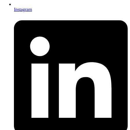
Instagram