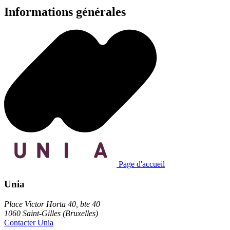
Informations générales
Page d'accueil
Unia
Place Victor Horta 40, bte 40
1060 Saint-Gilles (Bruxelles)
Contacter Unia