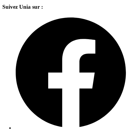
Suivez Unia sur :