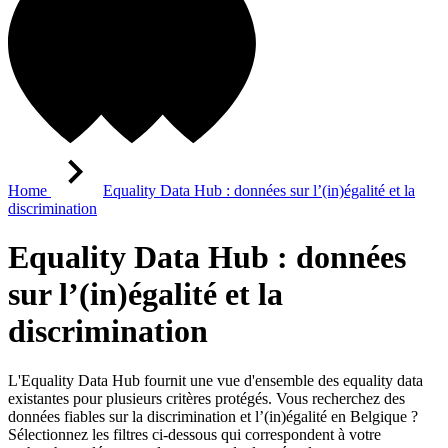
Home
Equality Data Hub : données sur l’(in)égalité et la
discrimination
Equality Data Hub : données
sur l’(in)égalité et la
discrimination
L'Equality Data Hub fournit une vue d'ensemble des equality data
existantes pour plusieurs critères protégés. Vous recherchez des
données fiables sur la discrimination et l’(in)égalité en Belgique ?
Sélectionnez les filtres ci-dessous qui correspondent à votre