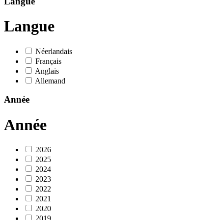
Langue
Langue
Néerlandais
Français
Anglais
Allemand
Année
Année
2026
2025
2024
2023
2022
2021
2020
2019