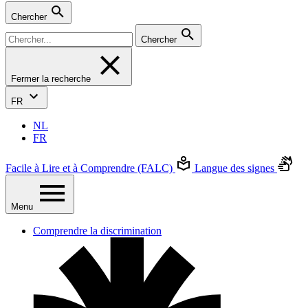
Chercher
Chercher
Fermer la recherche
FR
NL
FR
Facile à Lire et à Comprendre (FALC)
Langue des signes
Menu
Comprendre la discrimination