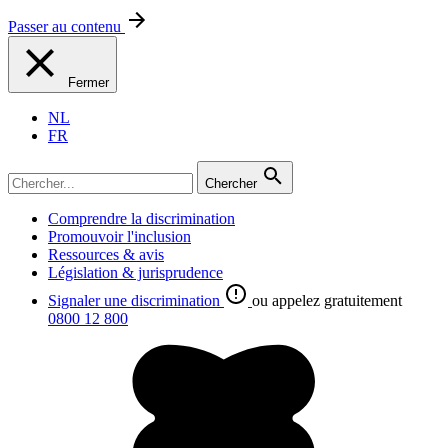
Passer au contenu
Fermer
NL
FR
Chercher
Comprendre la discrimination
Promouvoir l'inclusion
Ressources & avis
Législation & jurisprudence
Signaler une discrimination
ou appelez gratuitement
0800 12 800