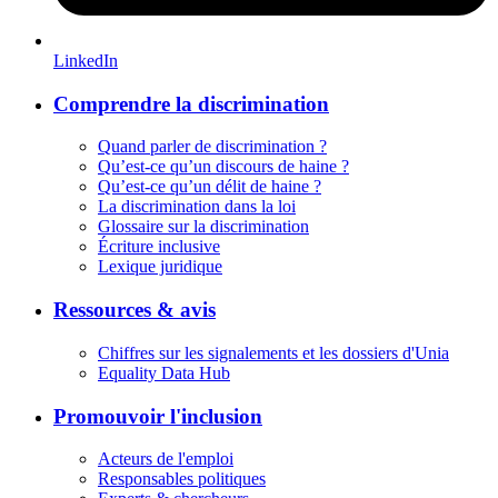
LinkedIn
Comprendre la discrimination
Quand parler de discrimination ?
Qu’est-ce qu’un discours de haine ?
Qu’est-ce qu’un délit de haine ?
La discrimination dans la loi
Glossaire sur la discrimination
Écriture inclusive
Lexique juridique
Ressources & avis
Chiffres sur les signalements et les dossiers d'Unia
Equality Data Hub
Promouvoir l'inclusion
Acteurs de l'emploi
Responsables politiques