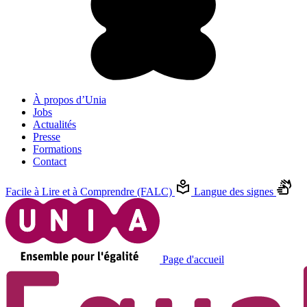
À propos d’Unia
Jobs
Actualités
Presse
Formations
Contact
Facile à Lire et à Comprendre (FALC)
Langue des signes
Page d'accueil