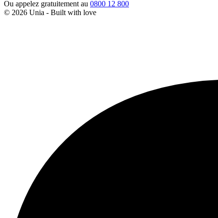
Ou appelez gratuitement au
0800 12 800
© 2026 Unia - Built with
love