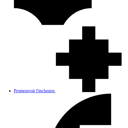
Promouvoir l'inclusion