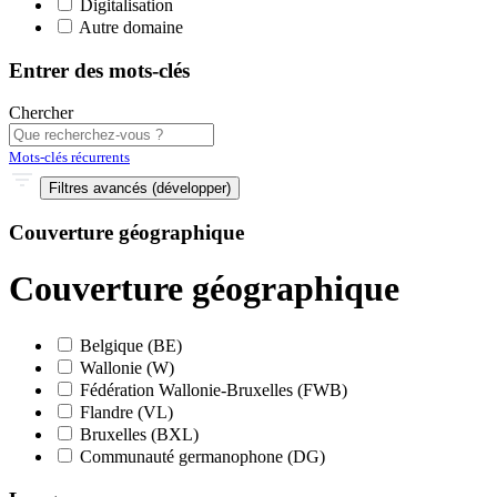
Digitalisation
Autre domaine
Entrer des mots-clés
Chercher
Mots-clés récurrents
Filtres avancés (développer)
Couverture géographique
Couverture géographique
Belgique (BE)
Wallonie (W)
Fédération Wallonie-Bruxelles (FWB)
Flandre (VL)
Bruxelles (BXL)
Communauté germanophone (DG)