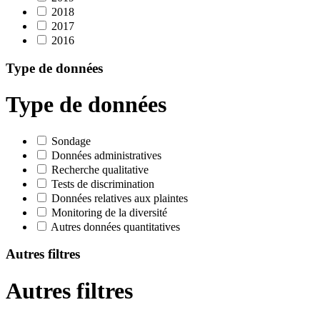
2018
2017
2016
Type de données
Type de données
Sondage
Données administratives
Recherche qualitative
Tests de discrimination
Données relatives aux plaintes
Monitoring de la diversité
Autres données quantitatives
Autres filtres
Autres filtres