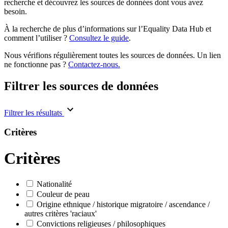
recherche et découvrez les sources de données dont vous avez
besoin.
À la recherche de plus d’informations sur l’Equality Data Hub et
comment l’utiliser ?
Consultez le guide
.
Nous vérifions régulièrement toutes les sources de données. Un lien
ne fonctionne pas ?
Contactez-nous.
Filtrer les sources de données
Filtrer les résultats
Critères
Critères
Nationalité
Couleur de peau
Origine ethnique / historique migratoire / ascendance /
autres critères 'raciaux'
Convictions religieuses / philosophiques