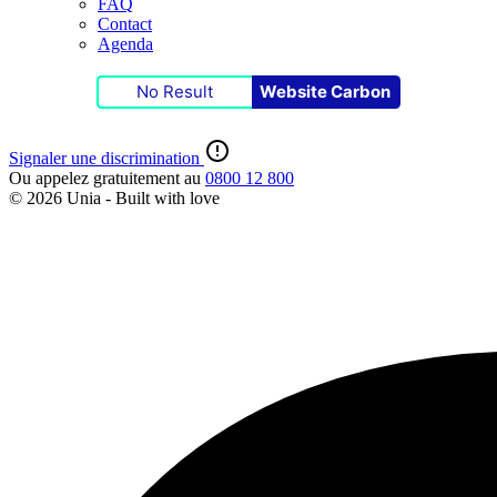
FAQ
Contact
Agenda
No Result
Website Carbon
Signaler une discrimination
Ou appelez gratuitement au
0800 12 800
© 2026 Unia - Built with
love