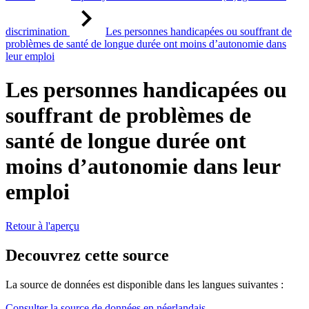
discrimination
Les personnes handicapées ou souffrant de
problèmes de santé de longue durée ont moins d’autonomie dans
leur emploi
Les personnes handicapées ou
souffrant de problèmes de
santé de longue durée ont
moins d’autonomie dans leur
emploi
Retour à l'aperçu
Decouvrez cette source
La source de données est disponible dans les langues suivantes :
Consulter la source de données en néerlandais