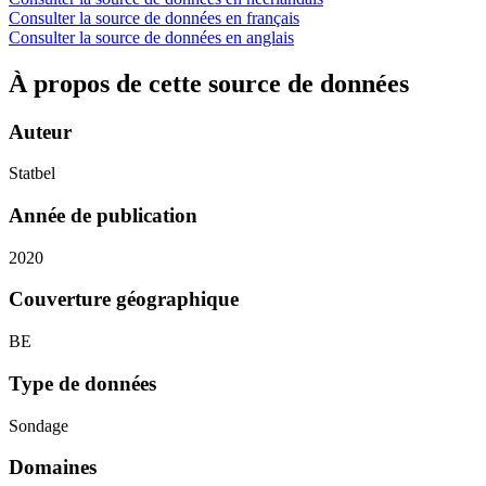
Consulter la source de données en français
Consulter la source de données en anglais
À propos de cette source de données
Auteur
Statbel
Année de publication
2020
Couverture géographique
BE
Type de données
Sondage
Domaines