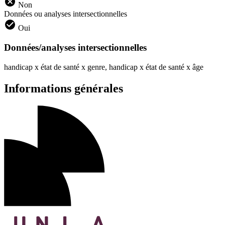
Non
Données ou analyses intersectionnelles
Oui
Données/analyses intersectionnelles
handicap x état de santé x genre, handicap x état de santé x âge
Informations générales