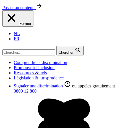
Passer au contenu
Fermer
NL
FR
Chercher
Comprendre la discrimination
Promouvoir l'inclusion
Ressources & avis
Législation & jurisprudence
Signaler une discrimination
ou appelez gratuitement
0800 12 800