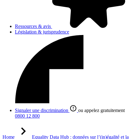
Ressources & avis
Législation & jurisprudence
Signaler une discrimination
ou appelez gratuitement
0800 12 800
Home
Equality Data Hub : données sur l’(in)égalité et la