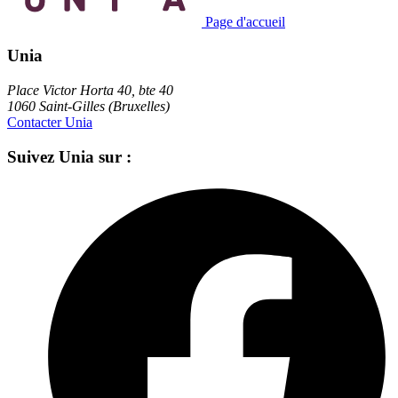
Page d'accueil
Unia
Place Victor Horta 40, bte 40
1060 Saint-Gilles (Bruxelles)
Contacter Unia
Suivez Unia sur :