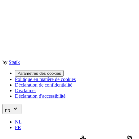
by
Statik
Paramètres des cookies
Politique en matière de cookies
Déclaration de confidentialité
Disclaimer
Déclaration d'accessibilité
FR
NL
FR