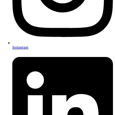
Instagram