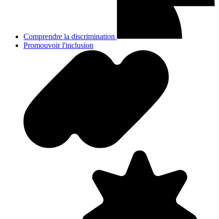
Comprendre la discrimination
Promouvoir l'inclusion