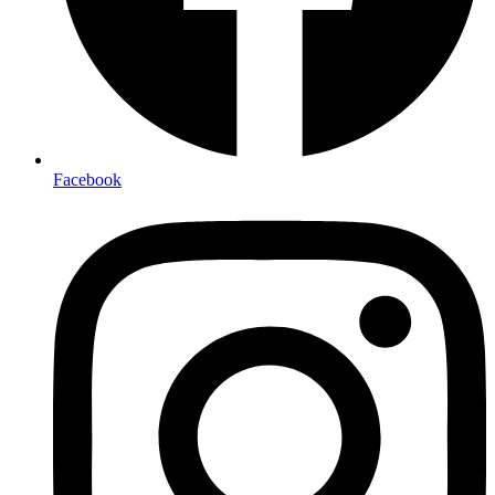
Facebook