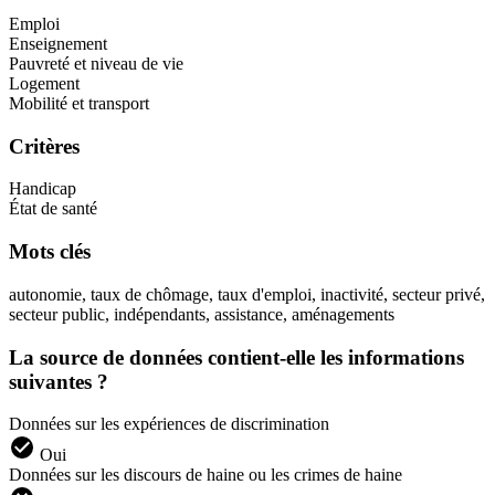
Emploi
Enseignement
Pauvreté et niveau de vie
Logement
Mobilité et transport
Critères
Handicap
État de santé
Mots clés
autonomie, taux de chômage, taux d'emploi, inactivité, secteur privé,
secteur public, indépendants, assistance, aménagements
La source de données contient-elle les informations
suivantes ?
Données sur les expériences de discrimination
Oui
Données sur les discours de haine ou les crimes de haine