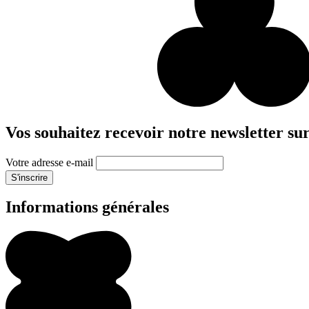
Vos souhaitez recevoir notre newsletter sur
Votre adresse e-mail
S'inscrire
Informations générales