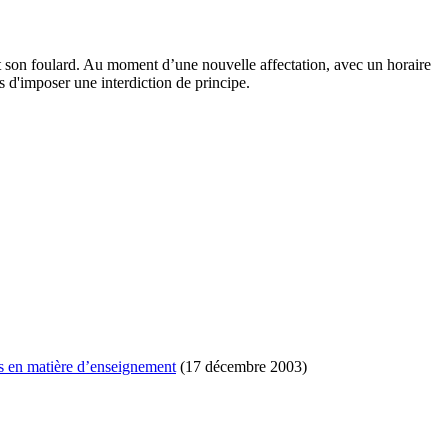
 son foulard. Au moment d’une nouvelle affectation, avec un horaire
les d'imposer une interdiction de principe.
es en matière d’enseignement
(17 décembre 2003)