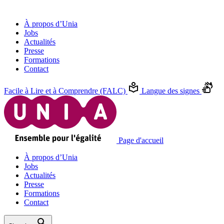
À propos d’Unia
Jobs
Actualités
Presse
Formations
Contact
Facile à Lire et à Comprendre (FALC)
Langue des signes
Page d'accueil
À propos d’Unia
Jobs
Actualités
Presse
Formations
Contact