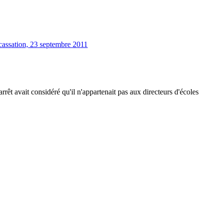
cassation, 23 septembre 2011
rêt avait considéré qu'il n'appartenait pas aux directeurs d'écoles