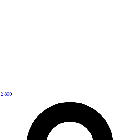
12 800