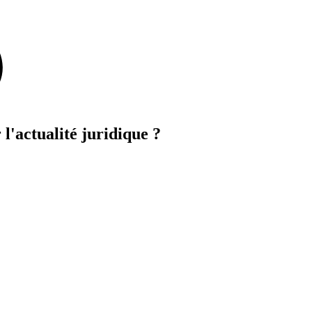
 l'actualité juridique ?