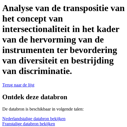
Analyse van de transpositie van
het concept van
intersectionaliteit in het kader
van de hervorming van de
instrumenten ter bevordering
van diversiteit en bestrijding
van discriminatie.
Terug naar de lijst
Ontdek deze databron
De databron is beschikbaar in volgende talen:
Nederlandstalige databron bekijken
Franstalige databron bekijken