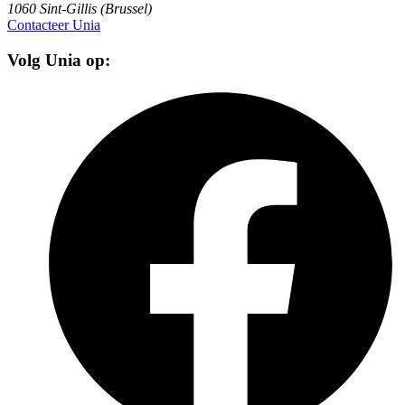
1060 Sint-Gillis (Brussel)
Contacteer Unia
Volg Unia op: