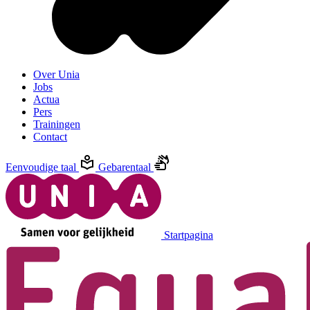
Over Unia
Jobs
Actua
Pers
Trainingen
Contact
Eenvoudige taal
Gebarentaal
Startpagina