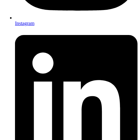
Instagram