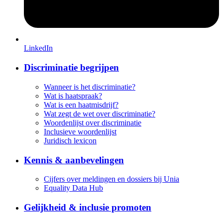
LinkedIn
Discriminatie begrijpen
Wanneer is het discriminatie?
Wat is haatspraak?
Wat is een haatmisdrijf?
Wat zegt de wet over discriminatie?
Woordenlijst over discriminatie
Inclusieve woordenlijst
Juridisch lexicon
Kennis & aanbevelingen
Cijfers over meldingen en dossiers bij Unia
Equality Data Hub
Gelijkheid & inclusie promoten