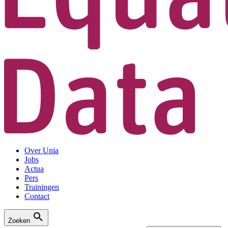
Over Unia
Jobs
Actua
Pers
Trainingen
Contact
Zoeken