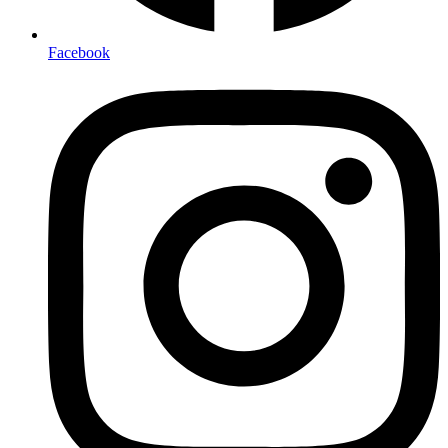
Facebook