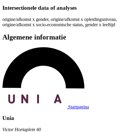
Intersectionele data of analyses
origine/afkomst x gender, origine/afkomst x opleidingsniveau,
origine/afkomst x socio-economische status, gender x leeftijd
Algemene informatie
Startpagina
Unia
Victor Hortaplein 40