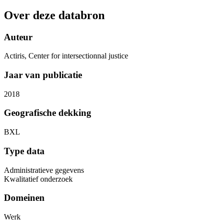
Over deze databron
Auteur
Actiris, Center for intersectionnal justice
Jaar van publicatie
2018
Geografische dekking
BXL
Type data
Administratieve gegevens
Kwalitatief onderzoek
Domeinen
Werk