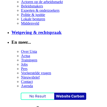
Actoren op de arbeidsmarkt
Beleidsmakers
Experten & onderzoekers
Politie & justitie
Lokale besturen
Middenveld
Wetgeving & rechtspraak
En meer...
Over Unia
Actua
Trainingen
Jobs
Pers
Veelgestelde vragen
Nieuwsbrief
Contact
Agenda
No Result
Website Carbon