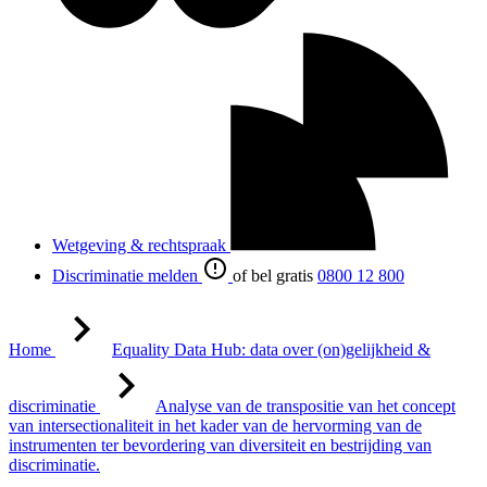
Wetgeving & rechtspraak
Discriminatie melden
of bel gratis
0800 12 800
Home
Equality Data Hub: data over (on)gelijkheid &
discriminatie
Analyse van de transpositie van het concept
van intersectionaliteit in het kader van de hervorming van de
instrumenten ter bevordering van diversiteit en bestrijding van
discriminatie.