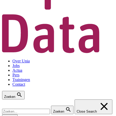
Over Unia
Jobs
Actua
Pers
Trainingen
Contact
Zoeken
Zoeken
Close Search