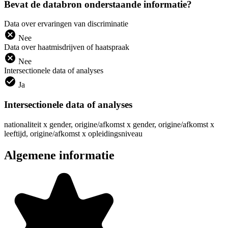
Bevat de databron onderstaande informatie?
Data over ervaringen van discriminatie
Nee
Data over haatmisdrijven of haatspraak
Nee
Intersectionele data of analyses
Ja
Intersectionele data of analyses
nationaliteit x gender, origine/afkomst x gender, origine/afkomst x
leeftijd, origine/afkomst x opleidingsniveau
Algemene informatie