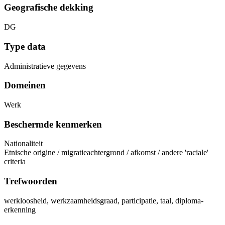
Geografische dekking
DG
Type data
Administratieve gegevens
Domeinen
Werk
Beschermde kenmerken
Nationaliteit
Etnische origine / migratieachtergrond / afkomst / andere 'raciale'
criteria
Trefwoorden
werkloosheid, werkzaamheidsgraad, participatie, taal, diploma-
erkenning