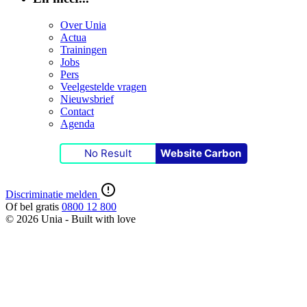
Over Unia
Actua
Trainingen
Jobs
Pers
Veelgestelde vragen
Nieuwsbrief
Contact
Agenda
No Result
Website Carbon
Discriminatie melden
Of bel gratis
0800 12 800
© 2026 Unia - Built with
love