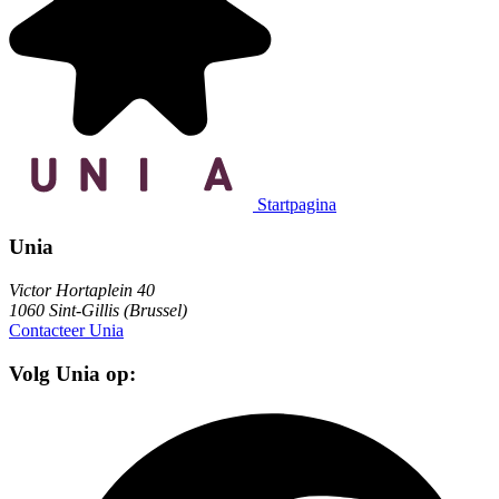
Startpagina
Unia
Victor Hortaplein 40
1060 Sint-Gillis (Brussel)
Contacteer Unia
Volg Unia op: