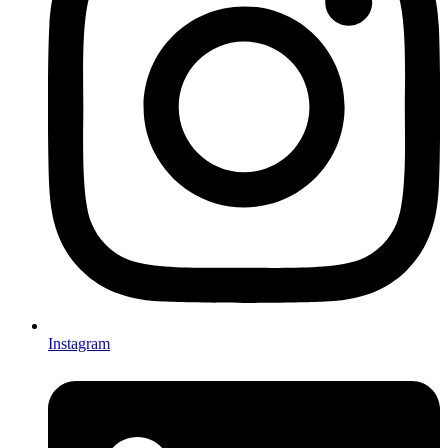
Instagram