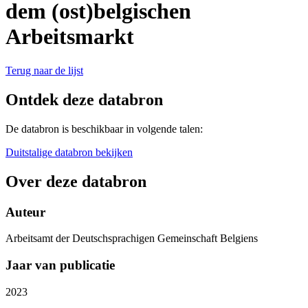
dem (ost)belgischen
Arbeitsmarkt
Terug naar de lijst
Ontdek deze databron
De databron is beschikbaar in volgende talen:
Duitstalige databron bekijken
Over deze databron
Auteur
Arbeitsamt der Deutschsprachigen Gemeinschaft Belgiens
Jaar van publicatie
2023