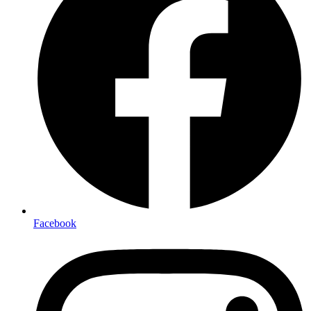
Facebook