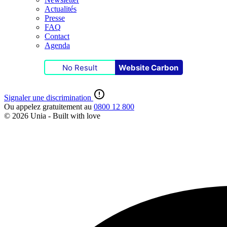
Actualités
Presse
FAQ
Contact
Agenda
No Result
Website Carbon
Signaler une discrimination
Ou appelez gratuitement au
0800 12 800
© 2026 Unia - Built with
love