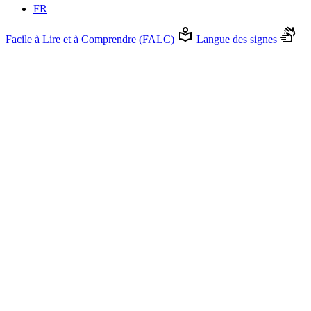
FR
Facile à Lire et à Comprendre (FALC)
Langue des signes