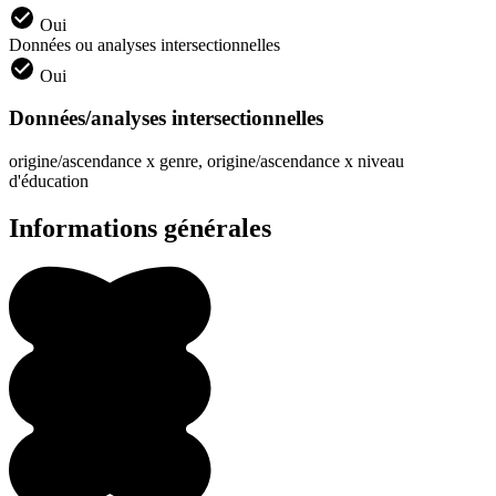
Oui
Données ou analyses intersectionnelles
Oui
Données/analyses intersectionnelles
origine/ascendance x genre, origine/ascendance x niveau
d'éducation
Informations générales