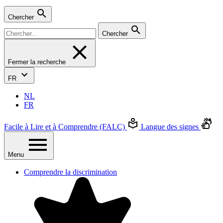
Chercher
Chercher
Fermer la recherche
FR
NL
FR
Facile à Lire et à Comprendre (FALC)
Langue des signes
Menu
Comprendre la discrimination