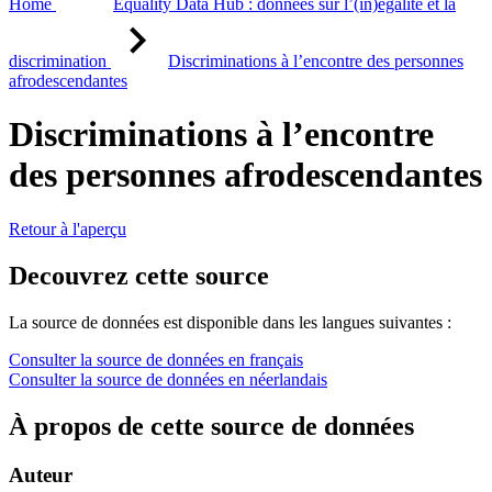
Home
Equality Data Hub : données sur l’(in)égalité et la
discrimination
Discriminations à l’encontre des personnes
afrodescendantes
Discriminations à l’encontre
des personnes afrodescendantes
Retour à l'aperçu
Decouvrez cette source
La source de données est disponible dans les langues suivantes :
Consulter la source de données en français
Consulter la source de données en néerlandais
À propos de cette source de données
Auteur