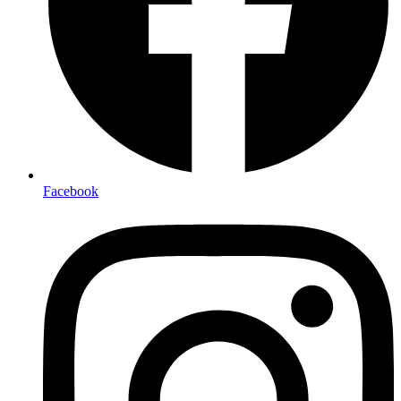
Facebook