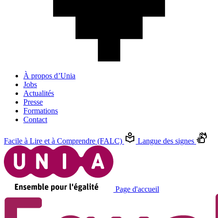
À propos d’Unia
Jobs
Actualités
Presse
Formations
Contact
Facile à Lire et à Comprendre (FALC)
Langue des signes
Page d'accueil