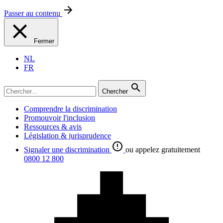
Passer au contenu
Fermer
NL
FR
Chercher
Comprendre la discrimination
Promouvoir l'inclusion
Ressources & avis
Législation & jurisprudence
Signaler une discrimination
ou appelez gratuitement
0800 12 800