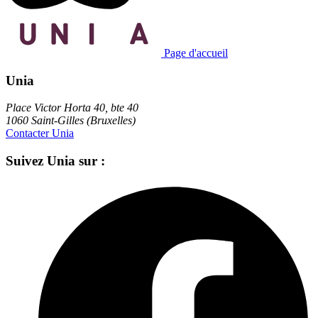
Page d'accueil
Unia
Place Victor Horta 40, bte 40
1060 Saint-Gilles (Bruxelles)
Contacter Unia
Suivez Unia sur :