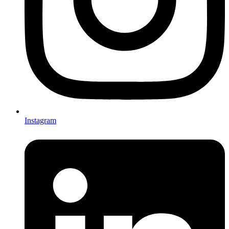
Instagram