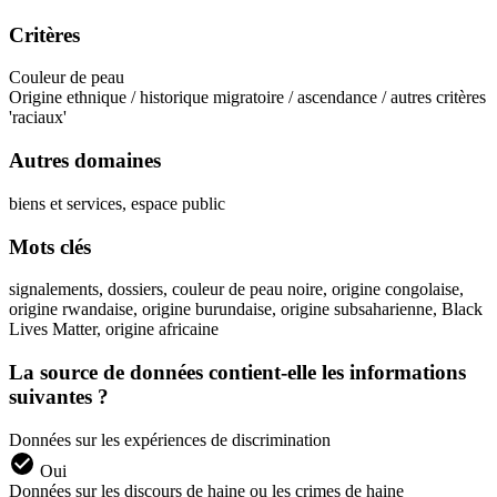
Critères
Couleur de peau
Origine ethnique / historique migratoire / ascendance / autres critères
'raciaux'
Autres domaines
biens et services, espace public
Mots clés
signalements, dossiers, couleur de peau noire, origine congolaise,
origine rwandaise, origine burundaise, origine subsaharienne, Black
Lives Matter, origine africaine
La source de données contient-elle les informations
suivantes ?
Données sur les expériences de discrimination
Oui
Données sur les discours de haine ou les crimes de haine