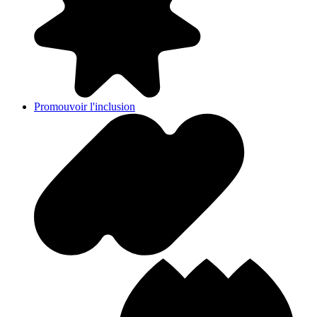
Promouvoir l'inclusion