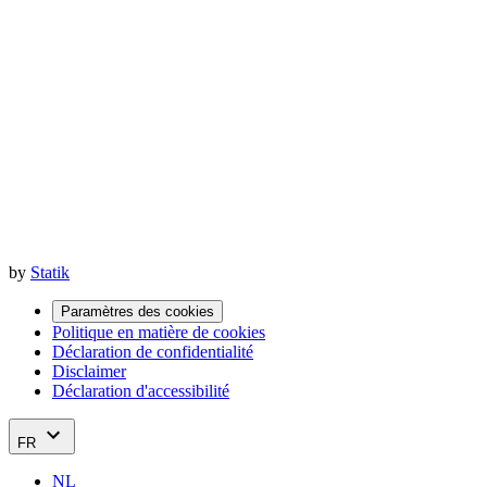
by
Statik
Paramètres des cookies
Politique en matière de cookies
Déclaration de confidentialité
Disclaimer
Déclaration d'accessibilité
FR
NL