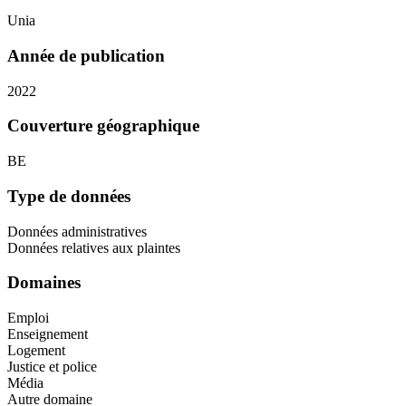
Unia
Année de publication
2022
Couverture géographique
BE
Type de données
Données administratives
Données relatives aux plaintes
Domaines
Emploi
Enseignement
Logement
Justice et police
Média
Autre domaine